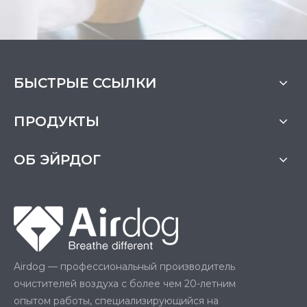
БЫСТРЫЕ ССЫЛКИ
ПРОДУКТЫ
ОБ ЭЙРДОГ
Airdog — профессиональный производитель
очистителей воздуха с более чем 20-летним
опытом работы, специализирующийся на