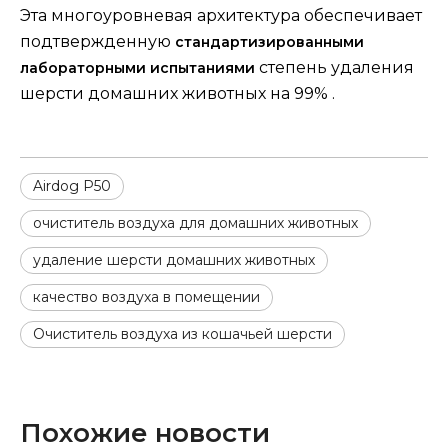
Эта многоуровневая архитектура обеспечивает
подтвержденную
стандартизированными
степень удаления
лабораторными испытаниями
шерсти домашних животных на 99% .
Airdog P50
очиститель воздуха для домашних животных
удаление шерсти домашних животных
качество воздуха в помещении
Очиститель воздуха из кошачьей шерсти
Похожие новости