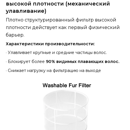
высокой плотности (механический
улавливание)
Плотно структурированный фильтр высокой
плотности действует как первый физический
барьер.
Характеристики производительности:
·
Улавливает крупные и средние частицы волос.
·
Блокирует более
90% видимых плавающих волос.
·
Снижает нагрузку на фильтрацию на выходе