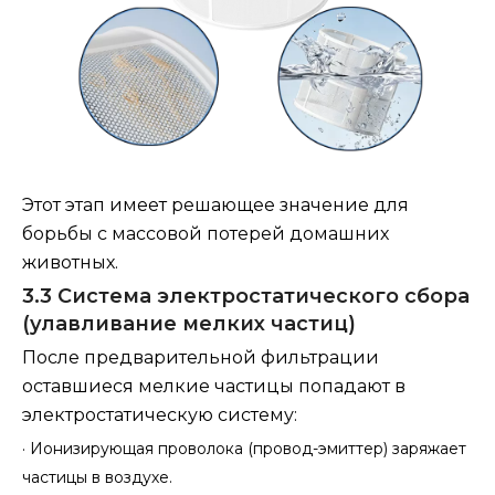
Этот этап имеет решающее значение для
борьбы с массовой потерей домашних
животных.
3.3 Система электростатического сбора
(улавливание мелких частиц)
После предварительной фильтрации
оставшиеся мелкие частицы попадают в
электростатическую систему:
·
Ионизирующая проволока (провод-эмиттер) заряжает
частицы в воздухе.