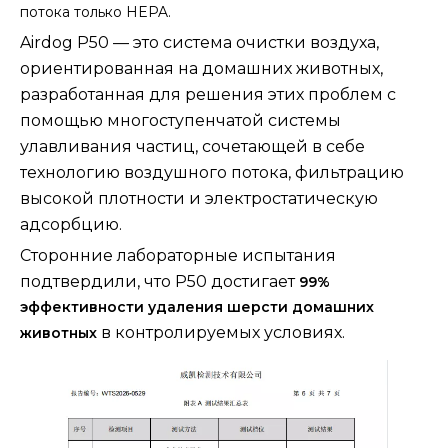
потока только HEPA.
Airdog P50 — это система очистки воздуха,
ориентированная на домашних животных,
разработанная для решения этих проблем с
помощью многоступенчатой ​​системы
улавливания частиц, сочетающей в себе
технологию воздушного потока, фильтрацию
высокой плотности и электростатическую
адсорбцию.
Сторонние лабораторные испытания
подтвердили, что P50 достигает
99%
эффективности удаления шерсти домашних
в контролируемых условиях.
животных