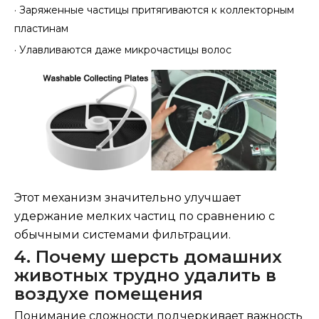
·
Заряженные частицы притягиваются к коллекторным
пластинам
·
Улавливаются даже микрочастицы волос
Этот механизм значительно улучшает
удержание мелких частиц по сравнению с
обычными системами фильтрации.
4. Почему шерсть домашних
животных трудно удалить в
воздухе помещения
Понимание сложности подчеркивает важность