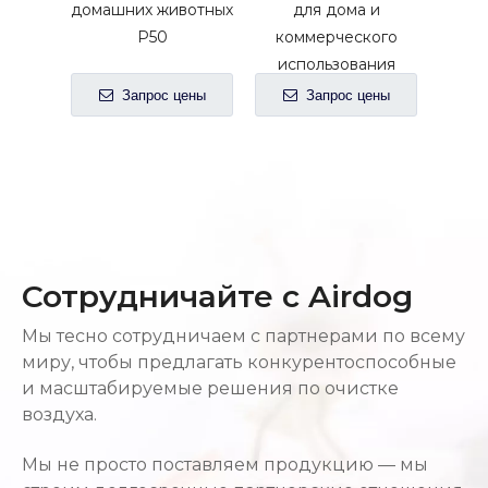
домашних животных
для дома и
P50
коммерческого
использования
Запрос цены
Запрос цены
Сотрудничайте с Airdog
Мы тесно сотрудничаем с партнерами по всему
миру, чтобы предлагать конкурентоспособные
и масштабируемые решения по очистке
воздуха.
Мы не просто поставляем продукцию — мы