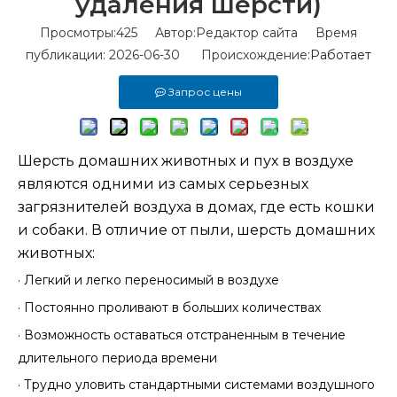
удаления шерсти)
Просмотры:
425
Автор:Pедактор сайта Время
публикации: 2026-06-30 Происхождение:
Работает
Запрос цены
Шерсть домашних животных и пух в воздухе
являются одними из самых серьезных
загрязнителей воздуха в домах, где есть кошки
и собаки. В отличие от пыли, шерсть домашних
животных:
·
Легкий и легко переносимый в воздухе
·
Постоянно проливают в больших количествах
·
Возможность оставаться отстраненным в течение
длительного периода времени
·
Трудно уловить стандартными системами воздушного