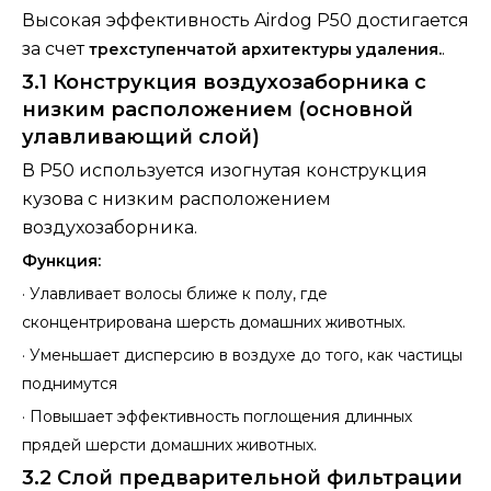
Высокая эффективность Airdog P50 достигается
за счет
.
трехступенчатой ​​архитектуры удаления.
3.1 Конструкция воздухозаборника с
низким расположением (основной
улавливающий слой)
В P50 используется изогнутая конструкция
кузова с низким расположением
воздухозаборника.
Функция:
·
Улавливает волосы ближе к полу, где
сконцентрирована шерсть домашних животных.
·
Уменьшает дисперсию в воздухе до того, как частицы
поднимутся
·
Повышает эффективность поглощения длинных
прядей шерсти домашних животных.
3.2 Слой предварительной фильтрации