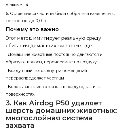
режиме L4.
6.
Оставшиеся частицы были собраны и взвешены с
точностью до 0,01 г.
Почему это важно
Этот метод имитирует реальную среду
обитания домашних животных, где:
·
Домашние животные постоянно двигаются и
образуют волосы, переносимые по воздуху.
·
Воздушный поток внутри помещений
перераспределяет частицы
·
Волосы скапливаются как в воздухе, так и на
поверхностях.
3. Как Airdog P50 удаляет
шерсть домашних животных:
многослойная система
захвата