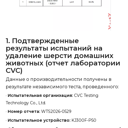
1. Подтвержденные
результаты испытаний на
удаление шерсти домашних
животных (отчет лаборатории
CVC)
Данные о производительности получены в
результате независимого теста, проведенного:
·
Испытательная организация:
CVC Testing
Technology Co., Ltd.
·
Номер отчета:
WTS2026-0529
·
Испытательное устройство:
KJ300F-P50