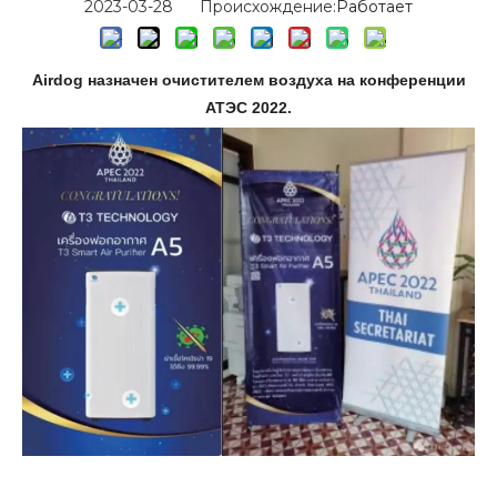
2023-03-28 Происхождение:
Работает
Airdog назначен очистителем воздуха на конференции
АТЭС 2022.