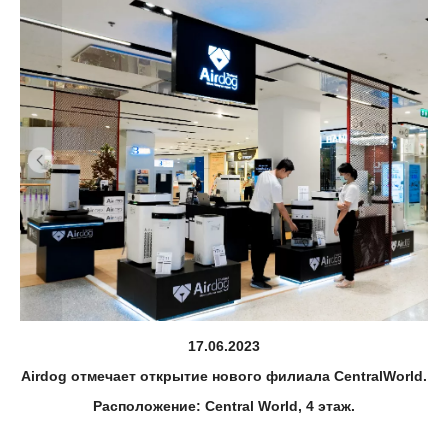
17.06.2023
Airdog отмечает открытие нового филиала CentralWorld.
Расположение: Central World, 4 этаж.