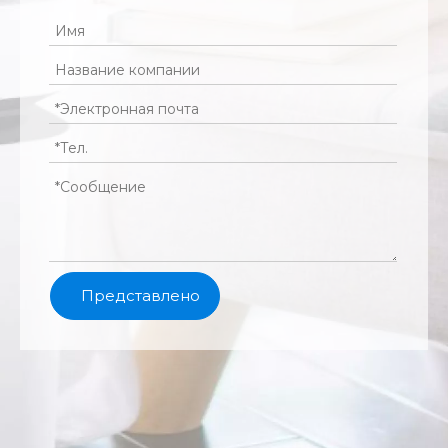
Представлено