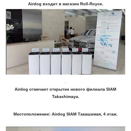
Airdog входит в магазин Roll-Royce.
Airdog отмечает открытие нового филиала SIAM
Takashimaya.
Местоположение: Airdog SIAM Такашимая, 4 этаж.