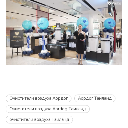
Очистители воздуха Аордог
Аордог Таиланд
Очистители воздуха Aordog Таиланд
очистители воздуха Таиланд