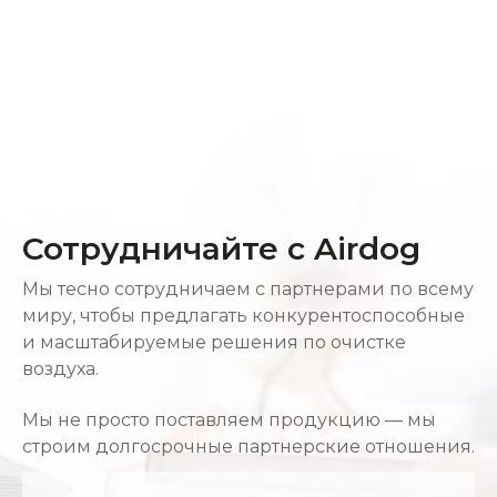
Сотрудничайте с Airdog
Мы тесно сотрудничаем с партнерами по всему
миру, чтобы предлагать конкурентоспособные
и масштабируемые решения по очистке
воздуха.
Мы не просто поставляем продукцию — мы
строим долгосрочные партнерские отношения.