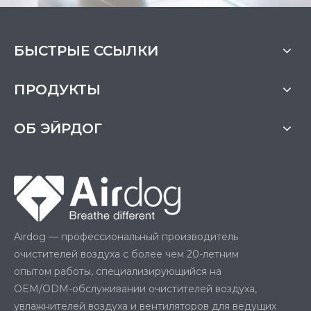
БЫСТРЫЕ ССЫЛКИ
ПРОДУКТЫ
ОБ ЭЙРДОГ
Airdog — профессиональный производитель
очистителей воздуха с более чем 20-летним
опытом работы, специализирующийся на
OEM/ODM-обслуживании очистителей воздуха,
увлажнителей воздуха и вентиляторов для ведущих